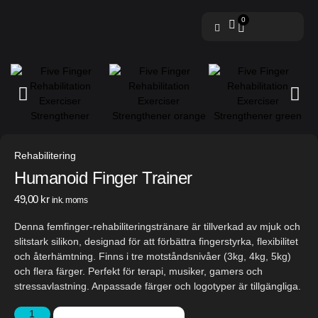
0
Rehabilitering
Humanoid Finger Trainer
49,00
kr
ink. moms
Denna femfinger-rehabiliteringstränare är tillverkad av mjuk och
slitstark silikon, designad för att förbättra fingerstyrka, flexibilitet
och återhämtning. Finns i tre motståndsnivåer (3kg, 4kg, 5kg)
och flera färger. Perfekt för terapi, musiker, gamers och
stressavlastning. Anpassade färger och logotyper är tillgängliga.