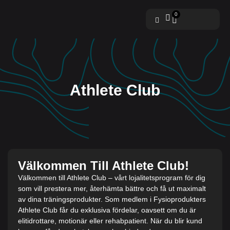
0
Athlete Club
Välkommen Till Athlete Club!
Välkommen till Athlete Club – vårt lojalitetsprogram för dig
som vill prestera mer, återhämta bättre och få ut maximalt
av dina träningsprodukter.
Som medlem i Fysioprodukters
Athlete Club får du exklusiva fördelar, oavsett om du är
elitidrottare, motionär eller rehabpatient. När du blir kund