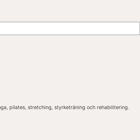
, pilates, stretching, styrketräning och rehabilitering.