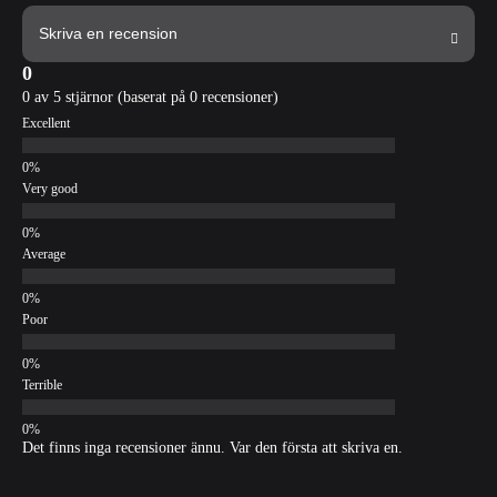
Skriva en recension
0
0 av 5 stjärnor (baserat på 0 recensioner)
Excellent
Very good
Average
Poor
Terrible
Det finns inga recensioner ännu. Var den första att skriva en.