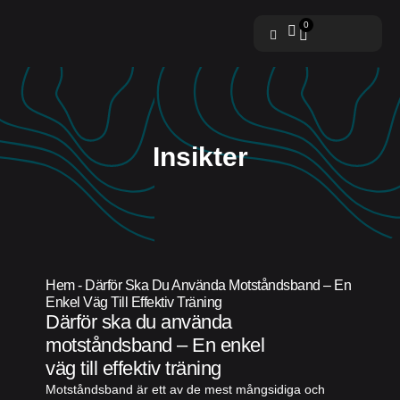
0
Insikter
Hem
-
Därför Ska Du Använda Motståndsband – En
Enkel Väg Till Effektiv Träning
Därför ska du använda
motståndsband – En enkel
väg till effektiv träning
Motståndsband är ett av de mest mångsidiga och