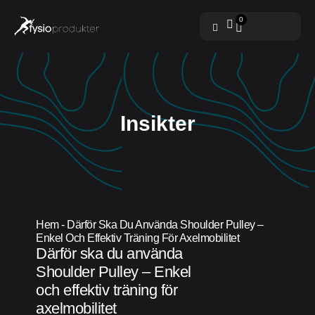
0
Insikter
Hem
-
Därför Ska Du Använda Shoulder Pulley –
Enkel Och Effektiv Träning För Axelmobilitet
Därför ska du använda
Shoulder Pulley – Enkel
och effektiv träning för
axelmobilitet